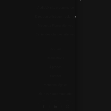
Audit UX site e-commerce
Direction artistique freelance
Maquette Figma site web
Cahier des charges site web
Accueil
Réalisations
À propos
Contact
Mentions légales
Offre IA & automatisation